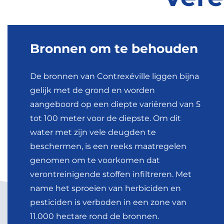
Bronnen om te behouden
De bronnen van Contrexéville liggen bijna
gelijk met de grond en worden
aangeboord op een diepte variërend van 5
tot 100 meter voor de diepste. Om dit
water met zijn vele deugden te
beschermen, is een reeks maatregelen
genomen om te voorkomen dat
verontreinigende stoffen infiltreren. Met
name het sproeien van herbiciden en
pesticiden is verboden in een zone van
11.000 hectare rond de bronnen.