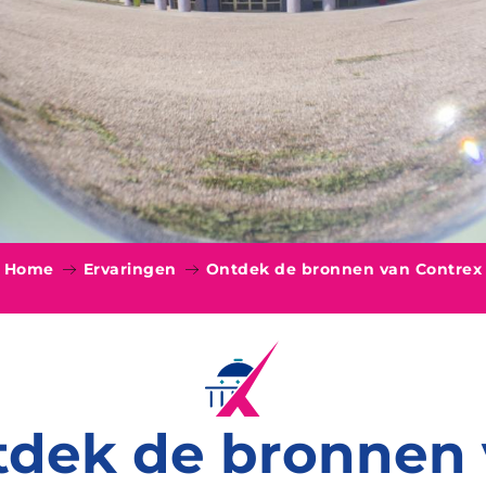
Home
Ervaringen
Ontdek de bronnen van Contrex
dek de bronnen