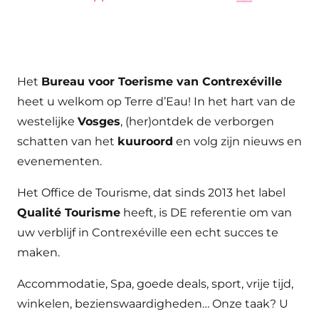
Het
Bureau voor Toerisme van Contrexéville
heet u welkom op Terre d’Eau! In het hart van de
westelijke
Vosges
, (her)ontdek de verborgen
schatten van het
kuuroord
en volg zijn nieuws en
evenementen.
Het Office de Tourisme, dat sinds 2013 het label
Qualité Tourisme
heeft, is DE referentie om van
uw verblijf in Contrexéville een echt succes te
maken.
Accommodatie, Spa, goede deals, sport, vrije tijd,
winkelen, bezienswaardigheden… Onze taak? U