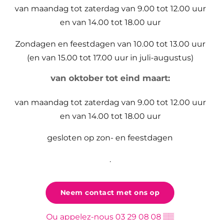
van maandag tot zaterdag van 9.00 tot 12.00 uur
en van 14.00 tot 18.00 uur
Zondagen en feestdagen van 10.00 tot 13.00 uur
(en van 15.00 tot 17.00 uur in juli-augustus)
van oktober tot eind maart:
van maandag tot zaterdag van 9.00 tot 12.00 uur
en van 14.00 tot 18.00 uur
gesloten op zon- en feestdagen
.
Neem contact met ons op
Ou appelez-nous
03 29 08 08
▒▒