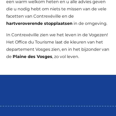
een warm welkom heten en u alle advies geven
die u nodig hebt om niets te missen van de vele
facetten van Contrexéville en de
hartveroverende stopplaatsen
in de omgeving.
In Contrexéville zien we het leven in de Vogezen!
Het Office du Tourisme laat de kleuren van het
departement Vosges zien, en in het bijzonder van
de
Plaine des Vosges
, zo vol leven.