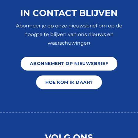
IN CONTACT BLIJVEN
Abonneer je op onze nieuwsbrief om op de
hoogte te blijven van ons nieuws en
waarschuwingen
ABONNEMENT OP NIEUWSBRIEF
HOE KOM IK DAAR?
VOLG ONS