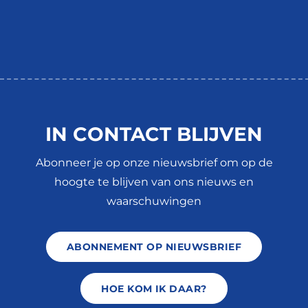
IN CONTACT BLIJVEN
Abonneer je op onze nieuwsbrief om op de
hoogte te blijven van ons nieuws en
waarschuwingen
ABONNEMENT OP NIEUWSBRIEF
HOE KOM IK DAAR?