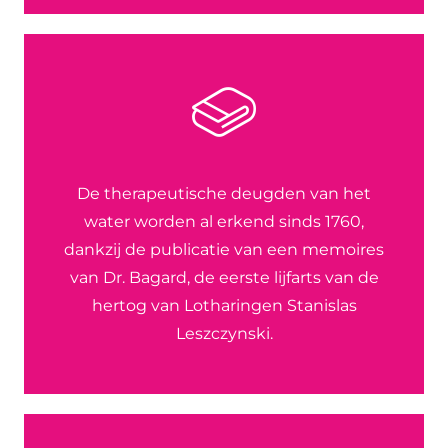
De therapeutische deugden van het
water worden al erkend sinds 1760,
dankzij de publicatie van een memoires
van Dr. Bagard, de eerste lijfarts van de
hertog van Lotharingen Stanislas
Leszczynski.