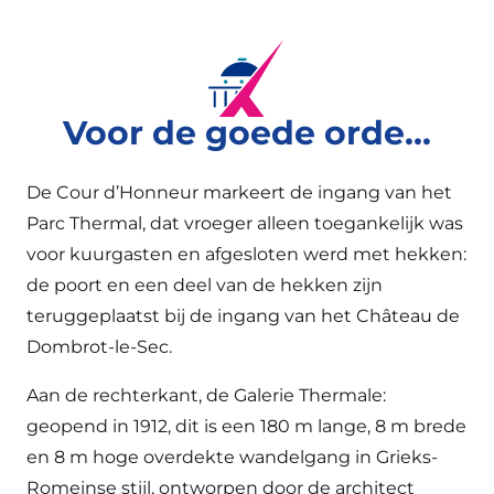
Voor de goede orde...
De Cour d’Honneur markeert de ingang van het
Parc Thermal, dat vroeger alleen toegankelijk was
voor kuurgasten en afgesloten werd met hekken:
de poort en een deel van de hekken zijn
teruggeplaatst bij de ingang van het Château de
Dombrot-le-Sec.
Aan de rechterkant, de Galerie Thermale:
geopend in 1912, dit is een 180 m lange, 8 m brede
en 8 m hoge overdekte wandelgang in Grieks-
Romeinse stijl, ontworpen door de architect