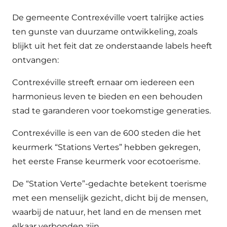
De gemeente Contrexéville voert talrijke acties
ten gunste van duurzame ontwikkeling, zoals
blijkt uit het feit dat ze onderstaande labels heeft
ontvangen:
Contrexéville streeft ernaar om iedereen een
harmonieus leven te bieden en een behouden
stad te garanderen voor toekomstige generaties.
Contrexéville is een van de 600 steden die het
keurmerk “Stations Vertes” hebben gekregen,
het eerste Franse keurmerk voor ecotoerisme.
De “Station Verte”-gedachte betekent toerisme
met een menselijk gezicht, dicht bij de mensen,
waarbij de natuur, het land en de mensen met
elkaar verbonden zijn.