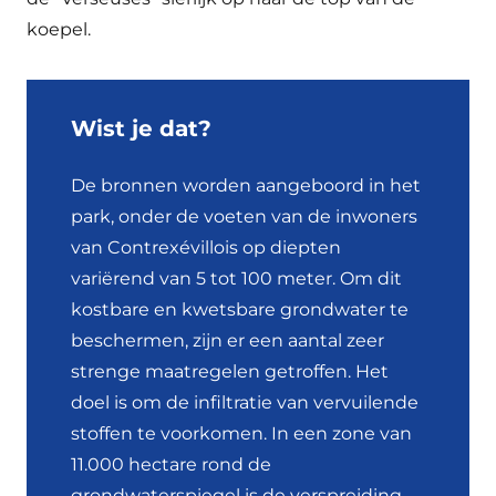
koepel.
Wist je dat?
De bronnen worden aangeboord in het
park, onder de voeten van de inwoners
van Contrexévillois op diepten
variërend van 5 tot 100 meter. Om dit
kostbare en kwetsbare grondwater te
beschermen, zijn er een aantal zeer
strenge maatregelen getroffen. Het
doel is om de infiltratie van vervuilende
stoffen te voorkomen. In een zone van
11.000 hectare rond de
grondwaterspiegel is de verspreiding