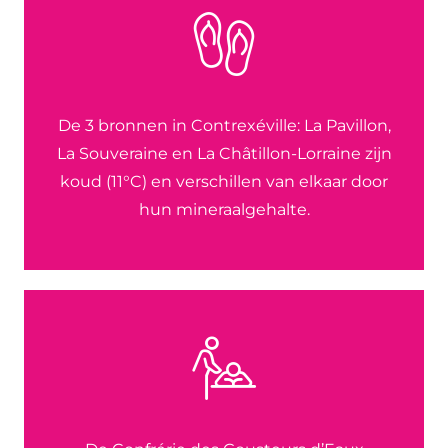
De 3 bronnen in Contrexéville: La Pavillon,
La Souveraine en La Châtillon-Lorraine zijn
koud (11°C) en verschillen van elkaar door
hun mineraalgehalte.