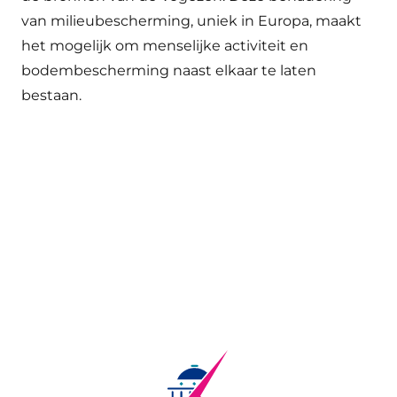
van milieubescherming, uniek in Europa, maakt
het mogelijk om menselijke activiteit en
bodembescherming naast elkaar te laten
bestaan.