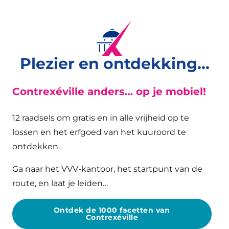
Plezier en ontdekking...
Contrexéville anders… op je mobiel!
12 raadsels om gratis en in alle vrijheid op te
lossen en het erfgoed van het kuuroord te
ontdekken.
Ga naar het VVV-kantoor, het startpunt van de
route, en laat je leiden…
Ontdek de 1000 facetten van
Contrexéville