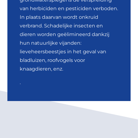
van herbiciden en pesticiden verboden.
In plaats daarvan wordt onkruid
verbrand. Schadelijke insecten en
dieren worden geëlimineerd dankzij
hun natuurlijke vijanden:
lieveheersbeestjes in het geval van
bladluizen, roofvogels voor
knaagdieren, enz.
.