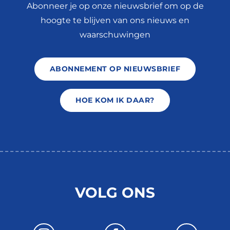
Abonneer je op onze nieuwsbrief om op de
hoogte te blijven van ons nieuws en
waarschuwingen
ABONNEMENT OP NIEUWSBRIEF
HOE KOM IK DAAR?
VOLG ONS