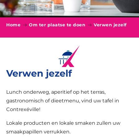
Home
Om ter plaatse te doen
Verwen jezelf
Verwen jezelf
Lunch onderweg, aperitief op het terras,
gastronomisch of dieetmenu, vind uw tafel in
Contrexéville!
Lokale producten en lokale smaken zullen uw
smaakpapillen verrukken.