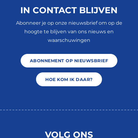
IN CONTACT BLIJVEN
Abonneer je op onze nieuwsbrief om op de
hoogte te blijven van ons nieuws en
waarschuwingen
ABONNEMENT OP NIEUWSBRIEF
HOE KOM IK DAAR?
VOLG ONS