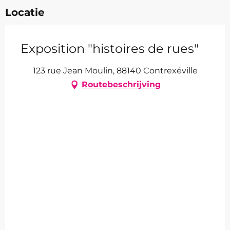
Locatie
Exposition "histoires de rues"
123 rue Jean Moulin, 88140 Contrexéville
Routebeschrijving