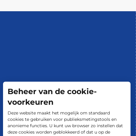
Beheer van de cookie-
voorkeuren
Deze website maakt het mogelijk om standaard
cookies te gebruiken voor publieksmetingstools en
anonieme functies. U kunt uw browser zo instellen dat
deze cookies worden geblokkeerd of dat u op de