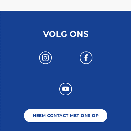
VOLG ONS
NEEM CONTACT MET ONS OP