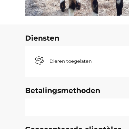
Diensten
Dieren toegelaten
Betalingsmethoden