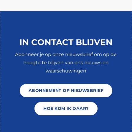
IN CONTACT BLIJVEN
Abonneer je op onze nieuwsbrief om op de
hoogte te blijven van ons nieuws en
waarschuwingen
ABONNEMENT OP NIEUWSBRIEF
HOE KOM IK DAAR?