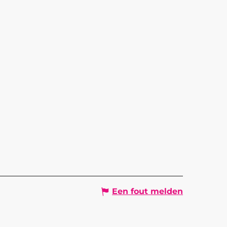
Een fout melden