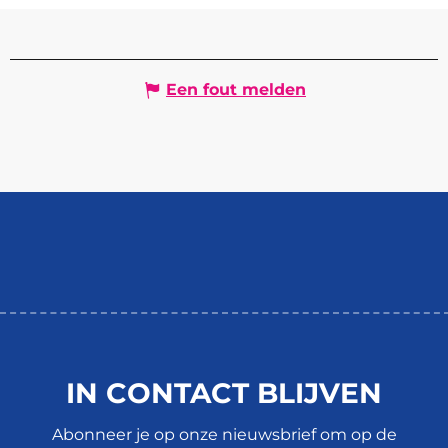
Een fout melden
IN CONTACT BLIJVEN
Abonneer je op onze nieuwsbrief om op de