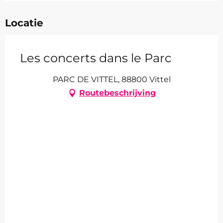
Locatie
Les concerts dans le Parc
PARC DE VITTEL, 88800 Vittel
Routebeschrijving