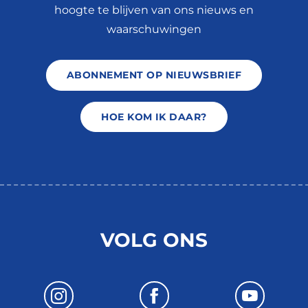
hoogte te blijven van ons nieuws en
waarschuwingen
ABONNEMENT OP NIEUWSBRIEF
HOE KOM IK DAAR?
VOLG ONS