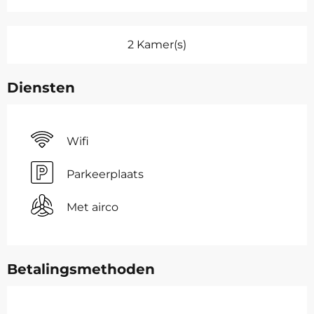
2 Kamer(s)
Diensten
Wifi
Parkeerplaats
Met airco
Betalingsmethoden