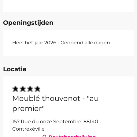
Openingstijden
Heel het jaar 2026 - Geopend alle dagen
Locatie
Meublé thouvenot - "au
premier"
157 Rue du onze Septembre, 88140
Contrexéville