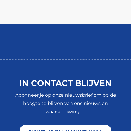
IN CONTACT BLIJVEN
Abonneer je op onze nieuwsbrief om op de
hoogte te blijven van ons nieuws en
waarschuwingen