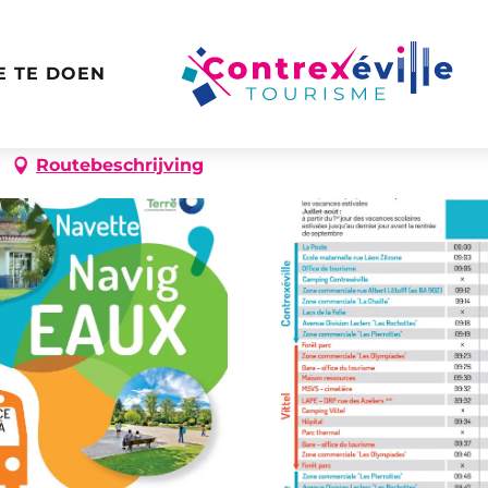
E TE DOEN
Routebeschrijving