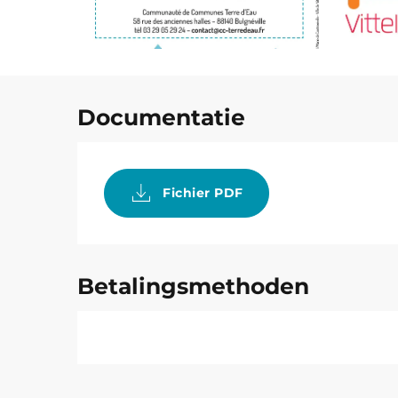
Documentatie
Fichier PDF
Betalingsmethoden