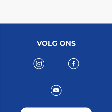
VOLG ONS