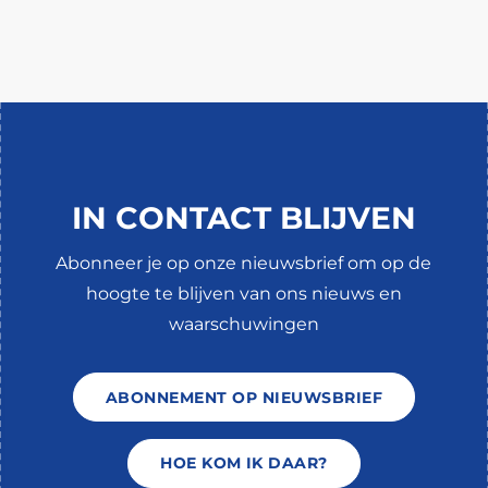
IN CONTACT BLIJVEN
Abonneer je op onze nieuwsbrief om op de
hoogte te blijven van ons nieuws en
waarschuwingen
ABONNEMENT OP NIEUWSBRIEF
HOE KOM IK DAAR?