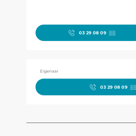
03 29 08 09
▒▒
Eigenaar
03 29 08 09
▒