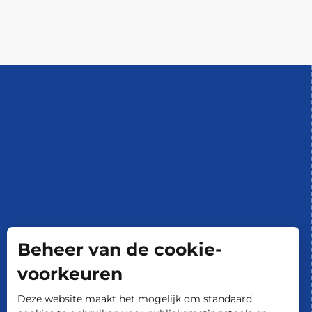
Beheer van de cookie-
voorkeuren
Deze website maakt het mogelijk om standaard