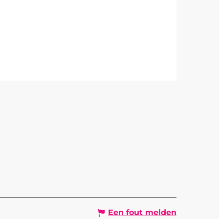
Een fout melden