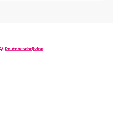
Routebeschrijving