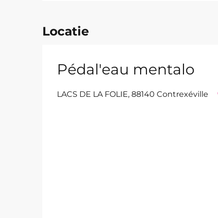
Locatie
Pédal'eau mentalo
LACS DE LA FOLIE, 88140 Contrexéville