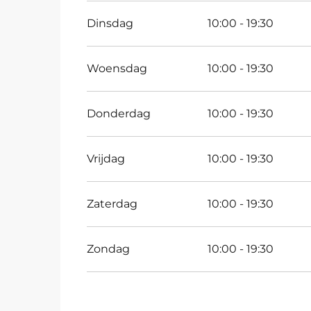
Dinsdag
10:00 - 19:30
Woensdag
10:00 - 19:30
Donderdag
10:00 - 19:30
Vrijdag
10:00 - 19:30
Zaterdag
10:00 - 19:30
Zondag
10:00 - 19:30