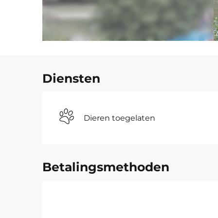
Diensten
Dieren toegelaten
Betalingsmethoden