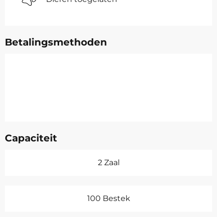
Betalingsmethoden
Capaciteit
2 Zaal
100 Bestek