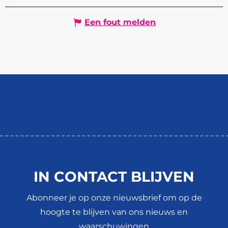
Een fout melden
IN CONTACT BLIJVEN
Abonneer je op onze nieuwsbrief om op de
hoogte te blijven van ons nieuws en
waarschuwingen