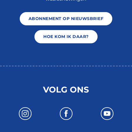
ABONNEMENT OP NIEUWSBRIEF
HOE KOM IK DAAR?
VOLG ONS